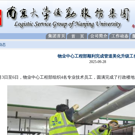
动态
物业中心工程部顺利完成管道美化升级工
2025-09-28
月
3
日至
6
日，物业中心工程部组织4名专业技术员工，圆满完成了行政楼地