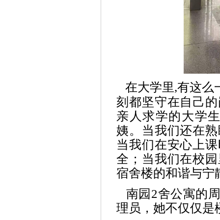
在大学里
,
有这么
刻都坚守在自己的
亲人求学的大学
姨。当我们还在熟
当我们在安心上课
全；当我们在校园
宿舍楼的和谐与宁
南园
2
舍公寓的
理员，她不仅仅是