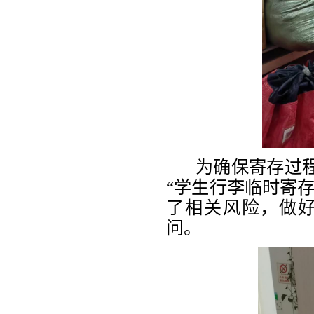
为确保寄存过
“学生行李临时寄存
了相关风险，做
问。