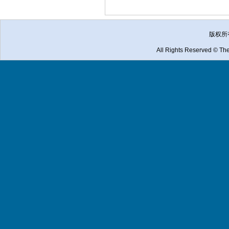
版权所
All Rights Reserved © The