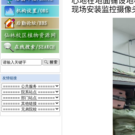
心地在地面铺设地
现场安装监控摄像
友情链接