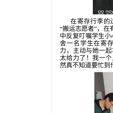
在寄存行李的
“搬运志愿者”，
中反复叮嘱学生小
舍一名学生在寄
力，主动与她一起
太给力了！我一个
然真不知道要忙到