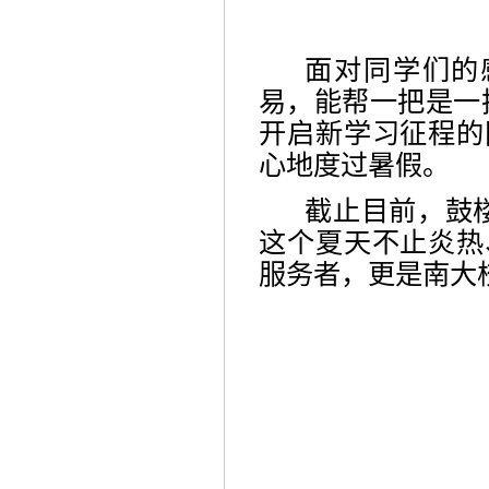
面对同学们的
易，能帮一把是一
开启新学习征程的
心地度过暑假。
截止目前，鼓
这个夏天不止炎热
服务者，更是南大