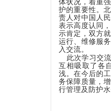
体状况，着重
护的重要性。
责人对中国人
表示高度认同
示肯定，双方
运行、维修服
入交流。
此次学习交流
互相吸取了各
浅。在今后的
务保障质量，
行管理及防护水