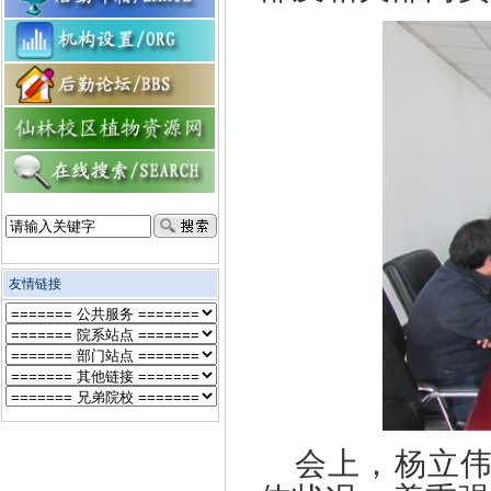
友情链接
会上，杨立伟