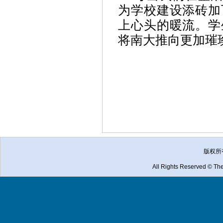
为学校建设添砖加
上心头的暖流。学
将南大推向更加璀
版权所
All Rights Reserved © The