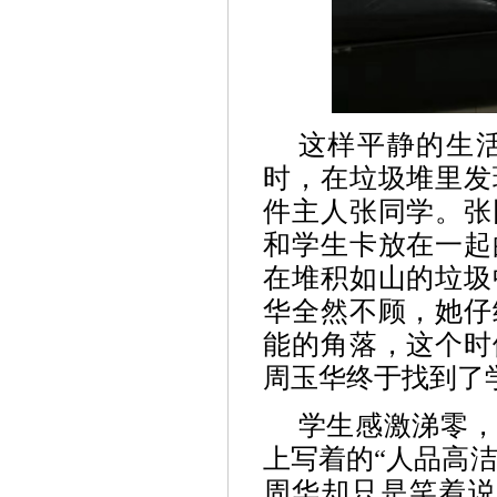
这样平静的生
时，在垃圾堆里发
件主人张同学。张
和学生卡放在一起
在堆积如山的垃圾
华全然不顾，她仔
能的角落，这个时
周玉华终于找到了
学生感激涕零
上写着的“人品高
周华却只是笑着说