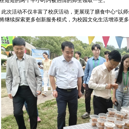
在短短的两个半小时内被热情的师生领取一空。
此次活动不仅丰富了校庆活动，更展现了膳食中心“以师
将继续探索更多创新服务模式，为校园文化生活增添更多