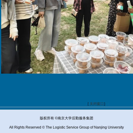
[
关闭窗口
]
版权所有
©
南京大学后勤服务集团
All Rights Reserved © The Logistic Service Group of Nanjing University