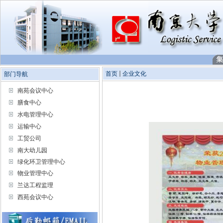
首页
企业文化
部门导航
南苑会议中心
膳食中心
水电管理中心
运输中心
工贸公司
南大幼儿园
绿化环卫管理中心
物业管理中心
兰达工程监理
西苑会议中心