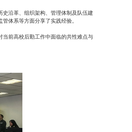
历史沿革、组织架构、管理体制及队伍建
监管体系等方面分享了实践经验。
对当前高校后勤工作中面临的共性难点与