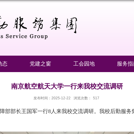
动态
党建之窗
工会园地
服务指
南京航空航天大学一行来我校交流调研
发布时间：2025-12-22
浏览次数：
517
保障部部长王国军一行8人来我校交流调研。我校后勤服