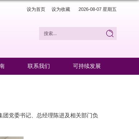
设为首页
设为收藏
2026-08-07 星期五
南
联系我们
可持续发展
务集团党委书记、总经理陈进及相关部门负