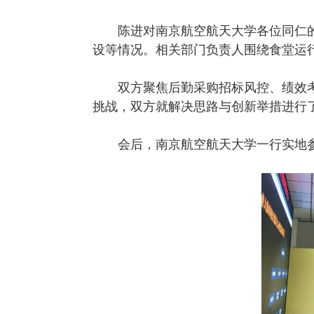
陈进对南京航空航天大学各位同仁
设等情况。相关部门负责人围绕食堂运
双方聚焦后勤采购招标风控、绩效
挑战，双方就解决思路与创新举措进行
会后，南京航空航天大学一行实地