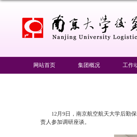
网站首页
集团概况
工作
12月9日，南京航空航天大学后勤
责人参加调研座谈。