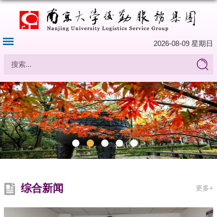
2026-08-09 星期日
综合新闻
更多+