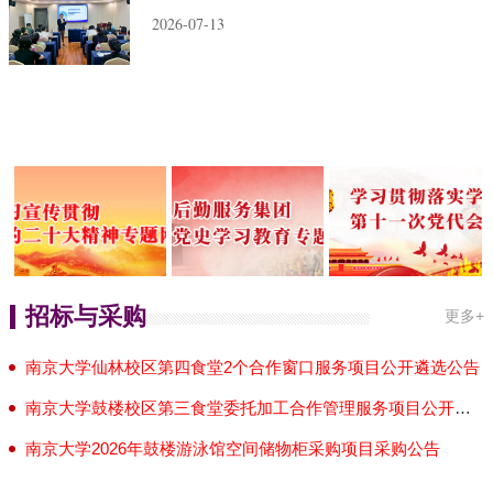
2026-07-13
南京大学仙林校区第四食堂2个合作窗口服务项目公开遴选公告
南京大学鼓楼校区第三食堂委托加工合作管理服务项目公开遴选公告
南京大学2026年鼓楼游泳馆空间储物柜采购项目采购公告
南京大学2026年度鼓楼校区大树修剪、砍伐服务采购项目成交公示
南京大学后勤服务集团膳食中心2026年度仙林校区第六、第十食堂厨房设备采购项目公开招标公告
南京大学后勤服务集团2026年度膳食中心仙林校区鲜活水产品类食品原材料采购项目公开招标公告
南京大学鼓楼、浦口校区民族食堂委托加工合作管理服务项目公开遴选公告
招标与采购
更多+
南京大学2026年鼓楼游泳馆空间储物架采购项目变更公告
南京大学仙林校区第四食堂2个合作窗口服务项目公开遴选公告
南京大学鼓楼校区第三食堂委托加工合作管理服务项目公开遴选公告
南京大学2026年鼓楼游泳馆空间储物柜采购项目采购公告
南京大学2026年度鼓楼校区大树修剪、砍伐服务采购项目成交公示