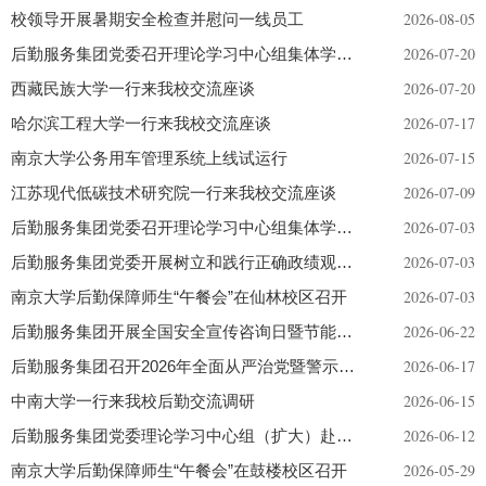
2026-08-05
校领导开展暑期安全检查并慰问一线员工
2026-07-20
后勤服务集团党委召开理论学习中心组集体学习（扩大）会
2026-07-20
西藏民族大学一行来我校交流座谈
2026-07-17
哈尔滨工程大学一行来我校交流座谈
2026-07-15
南京大学公务用车管理系统上线试运行
2026-07-09
江苏现代低碳技术研究院一行来我校交流座谈
2026-07-03
后勤服务集团党委召开理论学习中心组集体学习（扩大）会
2026-07-03
后勤服务集团党委开展树立和践行正确政绩观学习教育专题党课
2026-07-03
南京大学后勤保障师生“午餐会”在仙林校区召开
2026-06-22
后勤服务集团开展全国安全宣传咨询日暨节能宣传周系列主题活动
2026-06-17
后勤服务集团召开2026年全面从严治党暨警示教育大会
2026-06-15
中南大学一行来我校后勤交流调研
2026-06-12
后勤服务集团党委理论学习中心组（扩大）赴古雄社区开展主题教育活动
2026-05-29
南京大学后勤保障师生“午餐会”在鼓楼校区召开