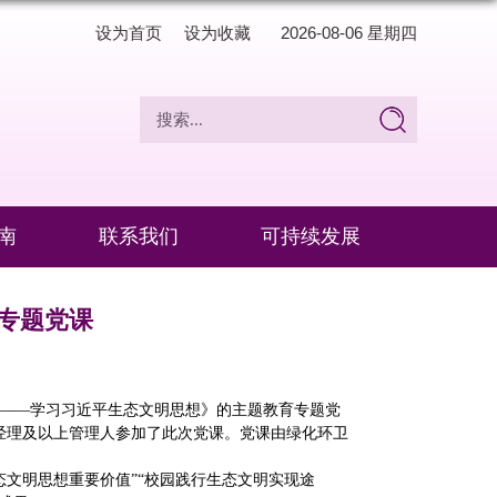
设为首页
设为收藏
2026-08-06 星期四
南
联系我们
可持续发展
专题党课
谐——学习习近平生态文明思想》的主题教育专题党
经理及以上管理人参加了此次党课。党课由绿化环卫
态文明思想重要价值”“校园践行生态文明实现途