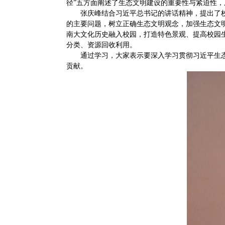
径”五方面阐述了生态文明建设的重要性与紧迫性
张庆峰结合习近平总书记的讲话精神，提出了
的主要问题，树立正确生态文明观念，加强生态文
南大文化历史融入校园，打造特色景观、提高校园
分类、资源回收利用。
通过学习，大家表示要深入学习贯彻习近平生
贡献。