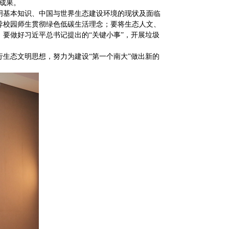
成果。
明基本知识、中国与世界生态建设环境的现状及面临
导校园师生贯彻绿色低碳生活理念；要将生态人文、
要做好习近平总书记提出的“关键小事”，开展垃圾
生态文明思想，努力为建设“第一个南大”做出新的