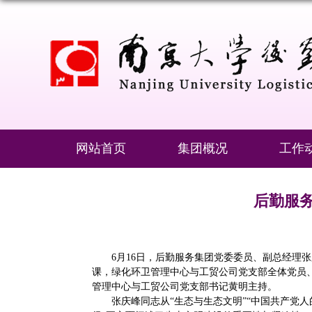
网站首页
集团概况
工作
后勤服
6月16日，后勤服务集团党委委员、副总经
课，绿化环卫管理中心与工贸公司党支部全体党员
管理中心与工贸公司党支部书记黄明主持。
张庆峰同志从“生态与生态文明”“中国共产党人