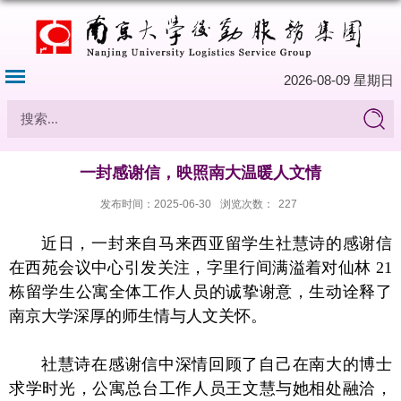
2026-08-09 星期日
一封感谢信，映照南大温暖人文情​
发布时间：2025-06-30
浏览次数：
227
近日，一封来自马来西亚留学生社慧诗的感谢信
在西苑会议中心引发关注，字里行间满溢着对仙林 21
栋留学生公寓全体工作人员的诚挚谢意，生动诠释了
南京大学深厚的师生情与人文关怀。
社慧诗在感谢信中深情回顾了自己在南大的博士
求学时光，公寓总台工作人员王文慧与她相处融洽，