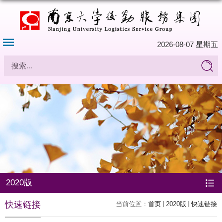
2026-08-07 星期五
2020版
快速链接
当前位置：
首页
2020版
快速链接