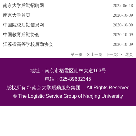
2025-06-18
南京大学后勤招聘网
2020-10-09
南京大学首页
2020-10-09
中国院校后勤信息网
2020-10-09
中国教育后勤协会
2020-10-09
江苏省高等学校后勤协会
第一页
<<上一页
下一页>>
尾页
地址：南京市栖霞区仙林大道163号
电话：025-89682345
版权所有 © 南京大学后勤服务集团 All Rights Reserved
© The Logistic Service Group of Nanjing University